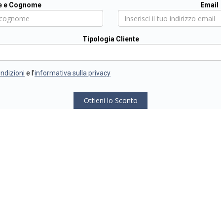
 e Cognome
Email
Tipologia Cliente
ondizioni
e l'
informativa sulla privacy
Ottieni lo Sconto