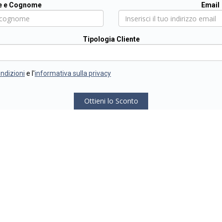
 e Cognome
Email
Tipologia Cliente
ondizioni
e l'
informativa sulla privacy
Ottieni lo Sconto