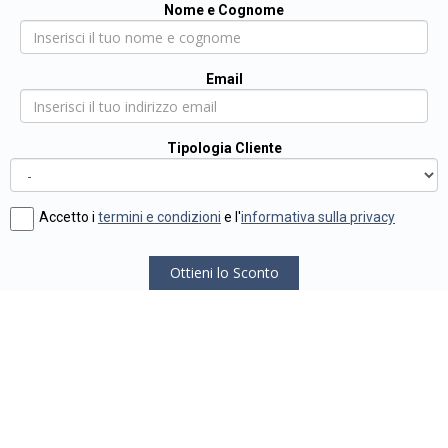
Nome e Cognome
Email
Tipologia Cliente
Accetto i
termini e condizioni
e l'
informativa sulla privacy
Ottieni lo Sconto