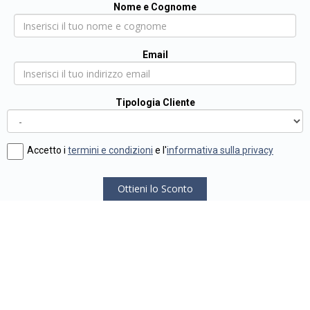
Nome e Cognome
Email
Tipologia Cliente
Accetto i
termini e condizioni
e l'
informativa sulla privacy
Ottieni lo Sconto