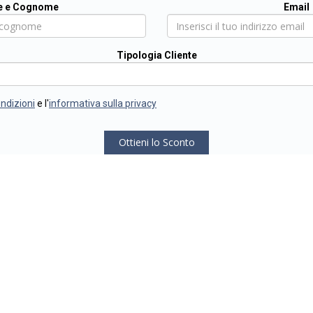
 e Cognome
Email
Tipologia Cliente
ondizioni
e l'
informativa sulla privacy
Ottieni lo Sconto