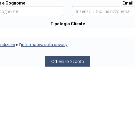
 e Cognome
Email
Tipologia Cliente
ondizioni
e l'
informativa sulla privacy
Ottieni lo Sconto