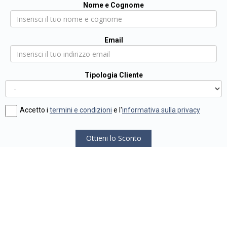
Nome e Cognome
Email
Tipologia Cliente
Accetto i
termini e condizioni
e l'
informativa sulla privacy
Ottieni lo Sconto