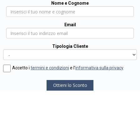
Nome e Cognome
Email
Tipologia Cliente
Accetto i
termini e condizioni
e l'
informativa sulla privacy
Ottieni lo Sconto