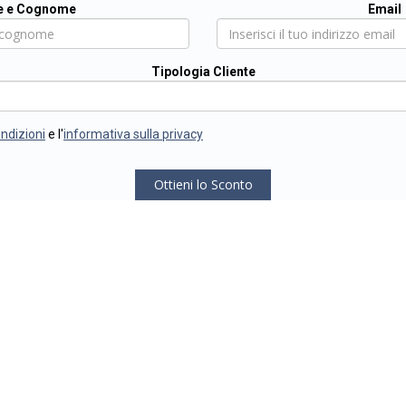
 e Cognome
Email
Tipologia Cliente
ondizioni
e l'
informativa sulla privacy
Ottieni lo Sconto