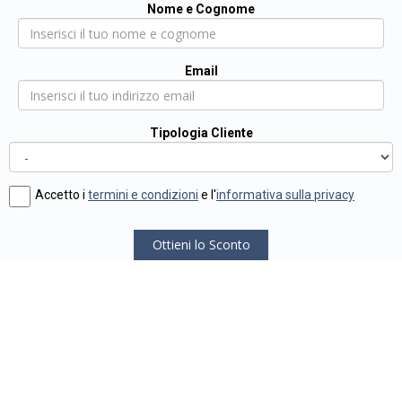
Nome e Cognome
Email
Tipologia Cliente
Accetto i
termini e condizioni
e l'
informativa sulla privacy
Ottieni lo Sconto