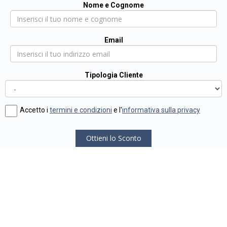
Nome e Cognome
Email
Tipologia Cliente
Accetto i
termini e condizioni
e l'
informativa sulla privacy
Ottieni lo Sconto