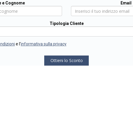
 e Cognome
Email
Tipologia Cliente
ondizioni
e l'
informativa sulla privacy
Ottieni lo Sconto