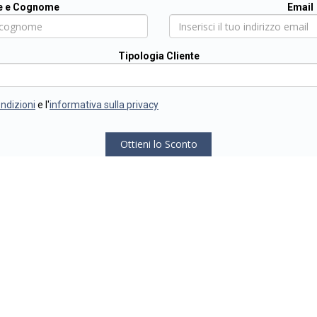
 e Cognome
Email
Tipologia Cliente
ondizioni
e l'
informativa sulla privacy
Ottieni lo Sconto