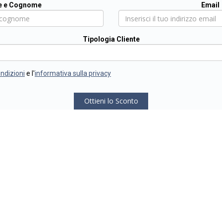
 e Cognome
Email
Tipologia Cliente
ondizioni
e l'
informativa sulla privacy
Ottieni lo Sconto