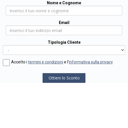
Nome e Cognome
Email
Tipologia Cliente
Accetto i
termini e condizioni
e l'
informativa sulla privacy
Ottieni lo Sconto