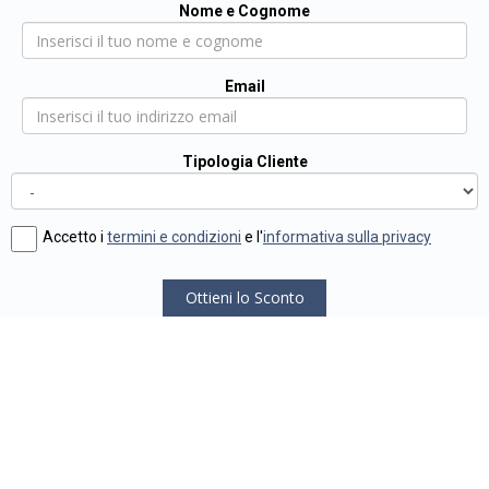
Nome e Cognome
Email
Tipologia Cliente
Accetto i
termini e condizioni
e l'
informativa sulla privacy
Ottieni lo Sconto