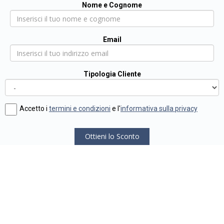
Nome e Cognome
Email
Tipologia Cliente
Accetto i
termini e condizioni
e l'
informativa sulla privacy
Ottieni lo Sconto