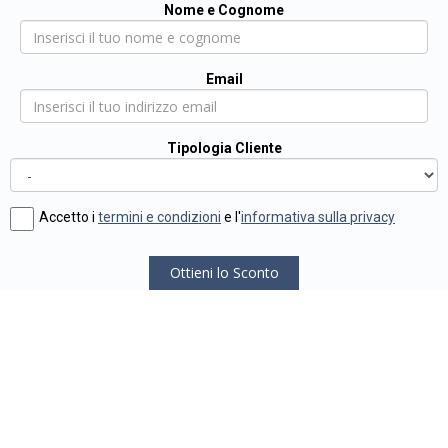
Nome e Cognome
Email
Tipologia Cliente
Accetto i
termini e condizioni
e l'
informativa sulla privacy
Ottieni lo Sconto