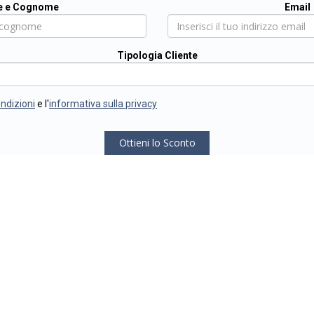
 e Cognome
Email
Tipologia Cliente
ondizioni
e l'
informativa sulla privacy
Ottieni lo Sconto