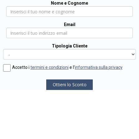
Nome e Cognome
Email
Tipologia Cliente
Accetto i
termini e condizioni
e l'
informativa sulla privacy
Ottieni lo Sconto