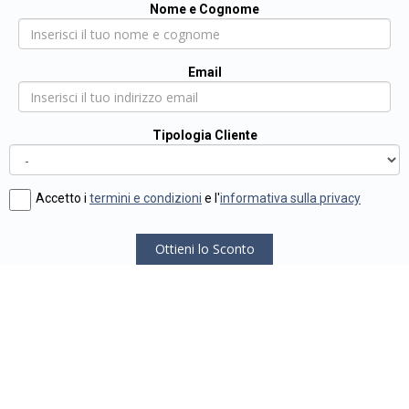
Nome e Cognome
Email
Tipologia Cliente
Accetto i
termini e condizioni
e l'
informativa sulla privacy
Ottieni lo Sconto