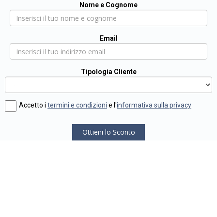
Nome e Cognome
Email
Tipologia Cliente
Accetto i
termini e condizioni
e l'
informativa sulla privacy
Ottieni lo Sconto