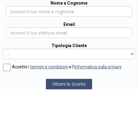
Nome e Cognome
Email
Tipologia Cliente
Accetto i
termini e condizioni
e l'
informativa sulla privacy
Ottieni lo Sconto