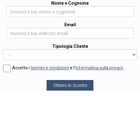
Nome e Cognome
Email
Tipologia Cliente
Accetto i
termini e condizioni
e l'
informativa sulla privacy
Ottieni lo Sconto