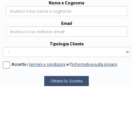
Nome e Cognome
Email
Tipologia Cliente
Accetto i
termini e condizioni
e l'
informativa sulla privacy
Ottieni lo Sconto