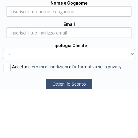
Nome e Cognome
Email
Tipologia Cliente
Accetto i
termini e condizioni
e l'
informativa sulla privacy
Ottieni lo Sconto