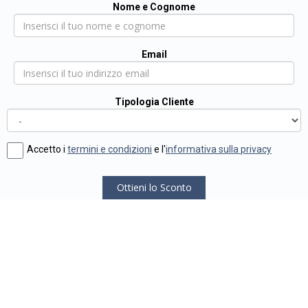
Nome e Cognome
Email
Tipologia Cliente
Accetto i
termini e condizioni
e l'
informativa sulla privacy
Ottieni lo Sconto