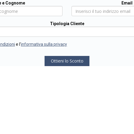
 e Cognome
Email
Tipologia Cliente
ondizioni
e l'
informativa sulla privacy
Ottieni lo Sconto