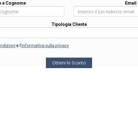
 e Cognome
Email
Tipologia Cliente
ondizioni
e l'
informativa sulla privacy
Ottieni lo Sconto