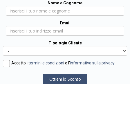
Nome e Cognome
Email
Tipologia Cliente
Accetto i
termini e condizioni
e l'
informativa sulla privacy
Ottieni lo Sconto