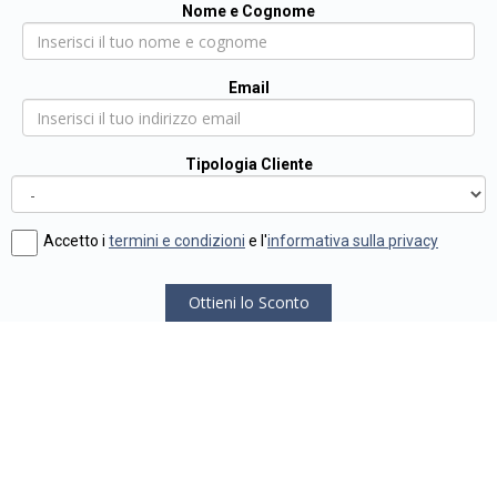
Nome e Cognome
Email
Tipologia Cliente
Accetto i
termini e condizioni
e l'
informativa sulla privacy
Ottieni lo Sconto