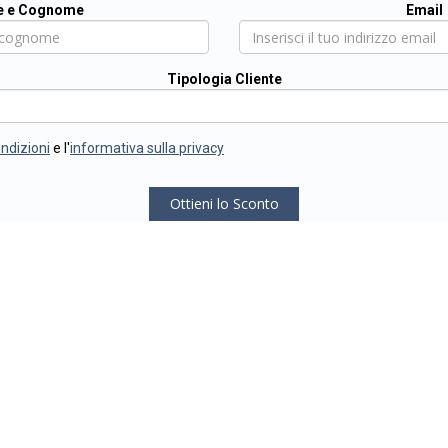
 e Cognome
Email
Tipologia Cliente
ondizioni
e l'
informativa sulla privacy
Ottieni lo Sconto