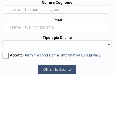
Nome e Cognome
Email
Tipologia Cliente
Accetto i
termini e condizioni
e l'
informativa sulla privacy
Ottieni lo Sconto