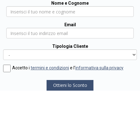
Nome e Cognome
Email
Tipologia Cliente
Accetto i
termini e condizioni
e l'
informativa sulla privacy
Ottieni lo Sconto