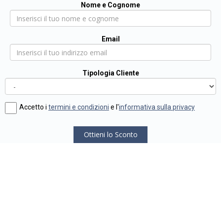
Nome e Cognome
Email
Tipologia Cliente
Accetto i
termini e condizioni
e l'
informativa sulla privacy
Ottieni lo Sconto