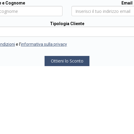
 e Cognome
Email
Tipologia Cliente
ondizioni
e l'
informativa sulla privacy
Ottieni lo Sconto