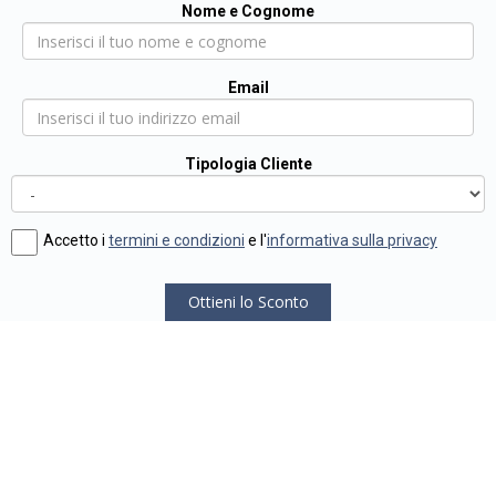
Nome e Cognome
Email
Tipologia Cliente
Accetto i
termini e condizioni
e l'
informativa sulla privacy
Ottieni lo Sconto