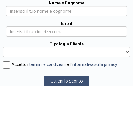
Nome e Cognome
Email
Tipologia Cliente
Accetto i
termini e condizioni
e l'
informativa sulla privacy
Ottieni lo Sconto