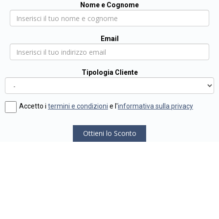
Nome e Cognome
Email
Tipologia Cliente
Accetto i
termini e condizioni
e l'
informativa sulla privacy
Ottieni lo Sconto