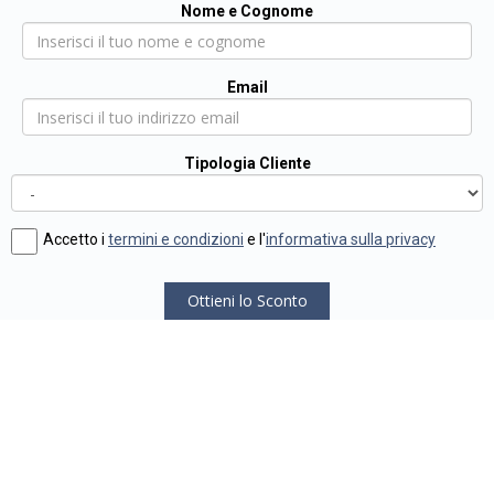
Nome e Cognome
Email
Tipologia Cliente
Accetto i
termini e condizioni
e l'
informativa sulla privacy
Ottieni lo Sconto