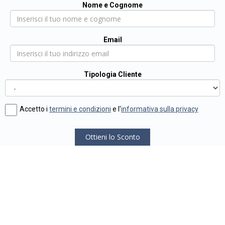
Nome e Cognome
Email
Tipologia Cliente
Accetto i
termini e condizioni
e l'
informativa sulla privacy
Ottieni lo Sconto