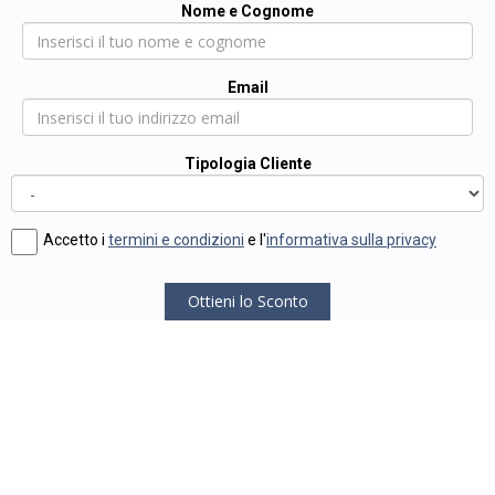
Nome e Cognome
Email
Tipologia Cliente
Accetto i
termini e condizioni
e l'
informativa sulla privacy
Ottieni lo Sconto