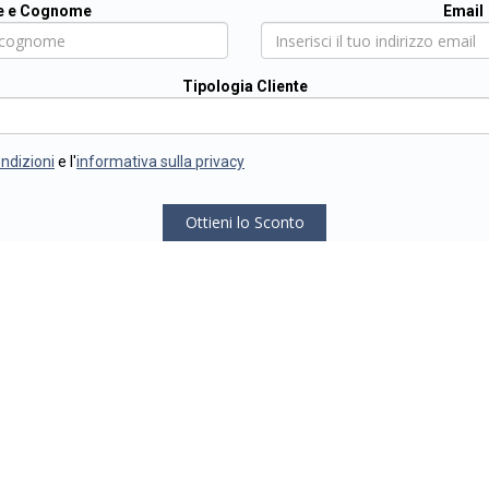
 e Cognome
Email
Tipologia Cliente
ondizioni
e l'
informativa sulla privacy
Ottieni lo Sconto