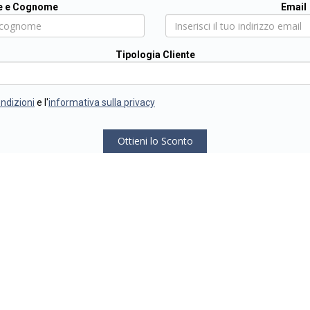
 e Cognome
Email
Tipologia Cliente
ondizioni
e l'
informativa sulla privacy
Ottieni lo Sconto