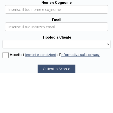
Nome e Cognome
Email
Tipologia Cliente
Accetto i
termini e condizioni
e l'
informativa sulla privacy
Ottieni lo Sconto