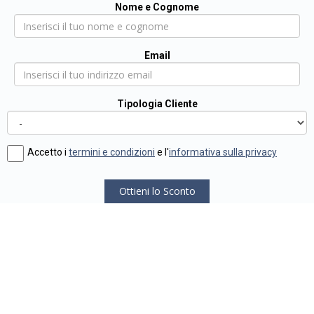
Nome e Cognome
Email
Tipologia Cliente
Accetto i
termini e condizioni
e l'
informativa sulla privacy
Ottieni lo Sconto