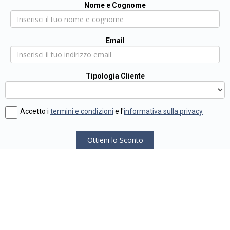
Nome e Cognome
Email
Tipologia Cliente
Accetto i
termini e condizioni
e l'
informativa sulla privacy
Ottieni lo Sconto