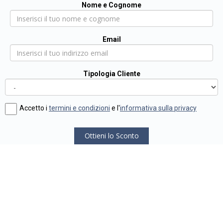
Nome e Cognome
Email
Tipologia Cliente
Accetto i
termini e condizioni
e l'
informativa sulla privacy
Ottieni lo Sconto