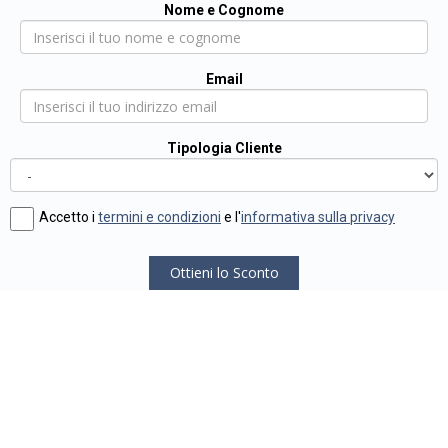
Nome e Cognome
Email
Tipologia Cliente
Accetto i
termini e condizioni
e l'
informativa sulla privacy
Ottieni lo Sconto