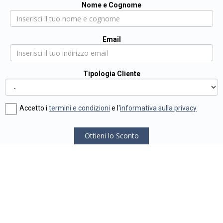
Nome e Cognome
Email
Tipologia Cliente
Accetto i
termini e condizioni
e l'
informativa sulla privacy
Ottieni lo Sconto